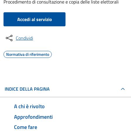
Procedimento di consultazione e copia delle liste elettorali
Accedi al servizio
Condividi
Normativa di riferimento
INDICE DELLA PAGINA
A chi è rivolto
Approfondimenti
Come fare