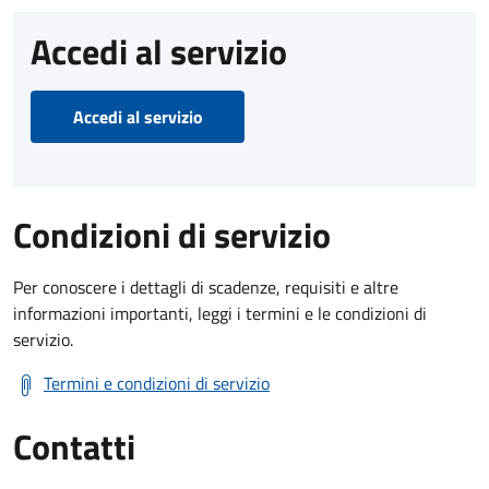
Accedi al servizio
Accedi al servizio
Condizioni di servizio
Per conoscere i dettagli di scadenze, requisiti e altre
informazioni importanti, leggi i termini e le condizioni di
servizio.
Termini e condizioni di servizio
Contatti