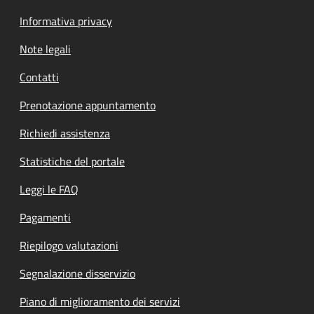
Informativa privacy
Note legali
Contatti
Prenotazione appuntamento
Richiedi assistenza
Statistiche del portale
Leggi le FAQ
Pagamenti
Riepilogo valutazioni
Segnalazione disservizio
Piano di miglioramento dei servizi