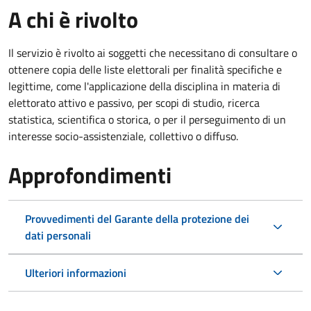
A chi è rivolto
Il servizio è rivolto ai soggetti che necessitano di consultare o
ottenere copia delle liste elettorali per finalità specifiche e
legittime, come l'applicazione della disciplina in materia di
elettorato attivo e passivo, per scopi di studio, ricerca
statistica, scientifica o storica, o per il perseguimento di un
interesse socio-assistenziale, collettivo o diffuso.
Approfondimenti
Provvedimenti del Garante della protezione dei
dati personali
Ulteriori informazioni