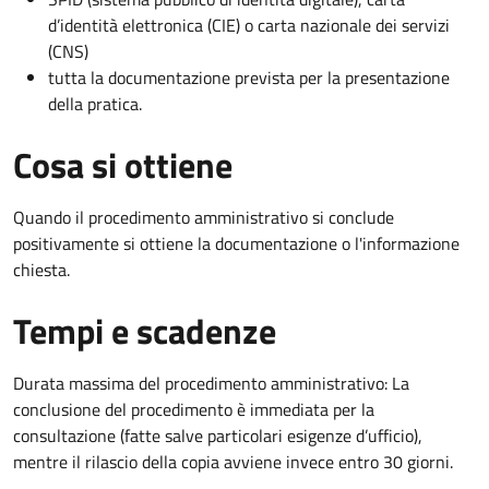
d’identità elettronica (CIE) o carta nazionale dei servizi
(CNS)
tutta la documentazione prevista per la presentazione
della pratica.
Cosa si ottiene
Quando il procedimento amministrativo si conclude
positivamente si ottiene la documentazione o l'informazione
chiesta.
Tempi e scadenze
Durata massima del procedimento amministrativo: La
conclusione del procedimento è immediata per la
consultazione (fatte salve particolari esigenze d’ufficio),
mentre il rilascio della copia avviene invece entro 30 giorni.