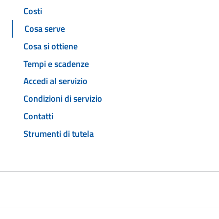
Costi
Cosa serve
Cosa si ottiene
Tempi e scadenze
Accedi al servizio
Condizioni di servizio
Contatti
Strumenti di tutela