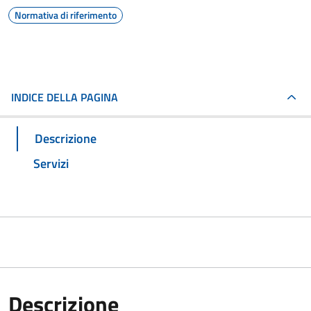
Normativa di riferimento
INDICE DELLA PAGINA
Descrizione
Servizi
Descrizione