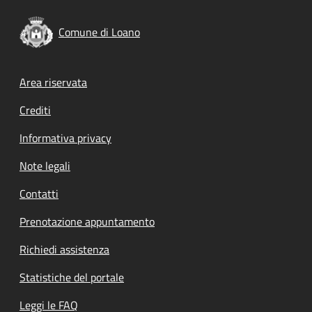
Comune di Loano
Footer menu
Area riservata
Crediti
Informativa privacy
Note legali
Contatti
Prenotazione appuntamento
Richiedi assistenza
Statistiche del portale
Leggi le FAQ