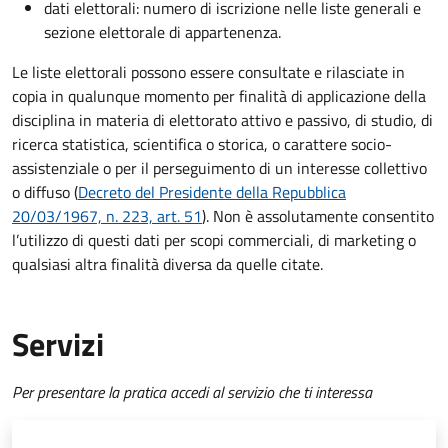
dati elettorali: numero di iscrizione nelle liste generali e
sezione elettorale di appartenenza.
Le liste elettorali possono essere consultate e rilasciate in
copia in qualunque momento per finalità di applicazione della
disciplina in materia di elettorato attivo e passivo, di studio, di
ricerca statistica, scientifica o storica, o carattere socio-
assistenziale o per il perseguimento di un interesse collettivo
o diffuso (
Decreto del Presidente della Repubblica
20/03/1967, n. 223, art. 51
). Non è assolutamente consentito
l’utilizzo di questi dati per scopi commerciali, di marketing o
qualsiasi altra finalità diversa da quelle citate.
Servizi
Per presentare la pratica accedi al servizio che ti interessa