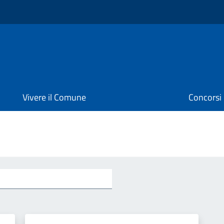
Vivere il Comune
Concorsi