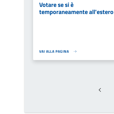
Votare se si è
temporaneamente all'estero
VAI ALLA PAGINA
Pagina 