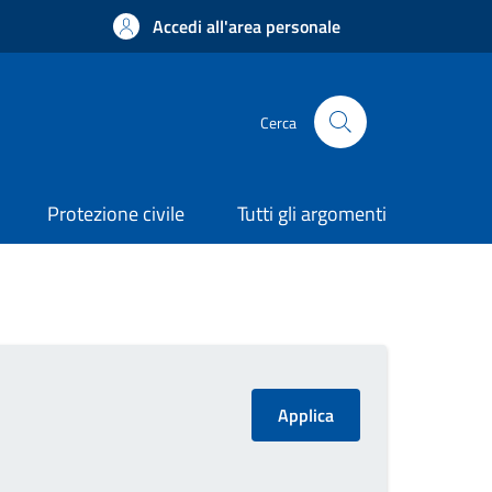
Accedi all'area personale
Cerca
Protezione civile
Tutti gli argomenti