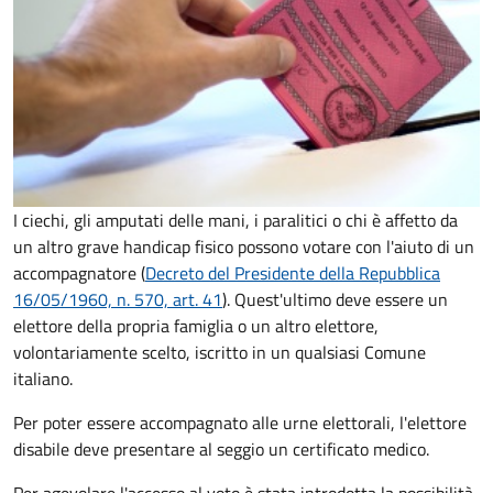
I ciechi, gli amputati delle mani, i paralitici o chi è affetto da
un altro grave handicap fisico possono votare con l'aiuto di un
accompagnatore (
Decreto del Presidente della Repubblica
16/05/1960, n. 570, art. 41
). Quest'ultimo deve essere un
elettore della propria famiglia o un altro elettore,
volontariamente scelto, iscritto in un qualsiasi Comune
italiano.
Per poter essere accompagnato alle urne elettorali, l'elettore
disabile deve presentare al seggio un certificato medico.