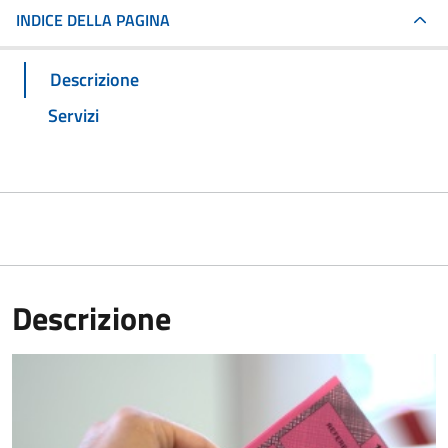
INDICE DELLA PAGINA
Descrizione
Servizi
Descrizione