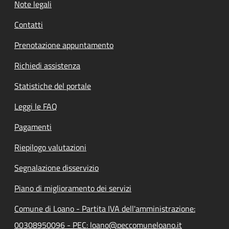
Note legali
Contatti
Prenotazione appuntamento
Richiedi assistenza
Statistiche del portale
Leggi le FAQ
Pagamenti
Riepilogo valutazioni
Segnalazione disservizio
Piano di miglioramento dei servizi
Comune di Loano - Partita IVA dell'amministrazione:
00308950096 - PEC: loano@peccomuneloano.it