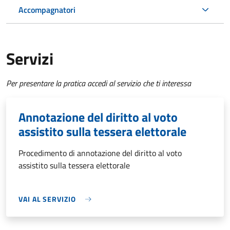
Accompagnatori
Servizi
Per presentare la pratica accedi al servizio che ti interessa
Annotazione del diritto al voto
assistito sulla tessera elettorale
Procedimento di annotazione del diritto al voto
assistito sulla tessera elettorale
VAI AL SERVIZIO