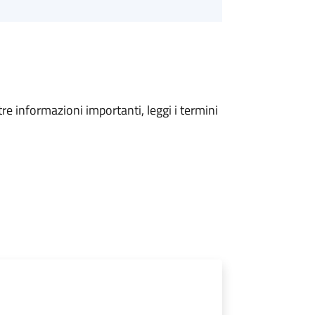
tre informazioni importanti, leggi i termini