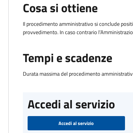
Cosa si ottiene
Il procedimento amministrativo si conclude posit
provvedimento. In caso contrario l’Amministrazio
Tempi e scadenze
Durata massima del procedimento amministrativo
Accedi al servizio
Accedi al servizio