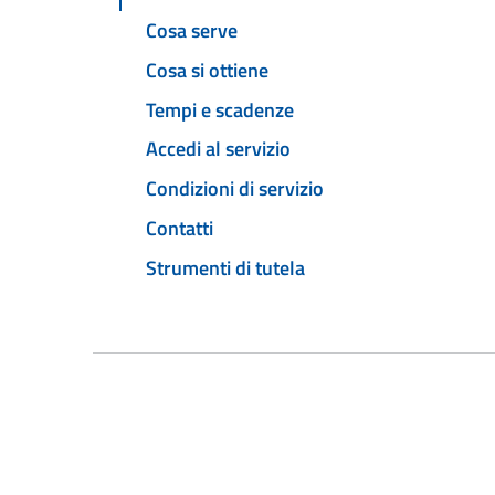
Cosa serve
Cosa si ottiene
Tempi e scadenze
Accedi al servizio
Condizioni di servizio
Contatti
Strumenti di tutela