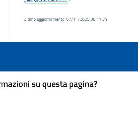
Ultimo aggiornamento:
07/11/2025 08:41.34
rmazioni su questa pagina?