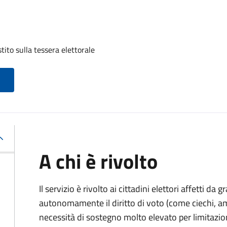
tito sulla tessera elettorale
A chi è rivolto
Il servizio è rivolto ai cittadini elettori affetti da 
autonomamente il diritto di voto (come ciechi, am
necessità di sostegno molto elevato per limitazio