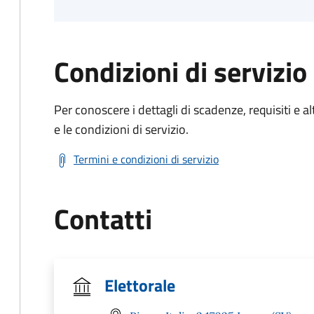
Condizioni di servizio
Per conoscere i dettagli di scadenze, requisiti e al
e le condizioni di servizio.
Termini e condizioni di servizio
Contatti
Elettorale