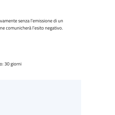
ivamente senza l’emissione di un
ne comunicherà l’esito negativo.
: 30 giorni