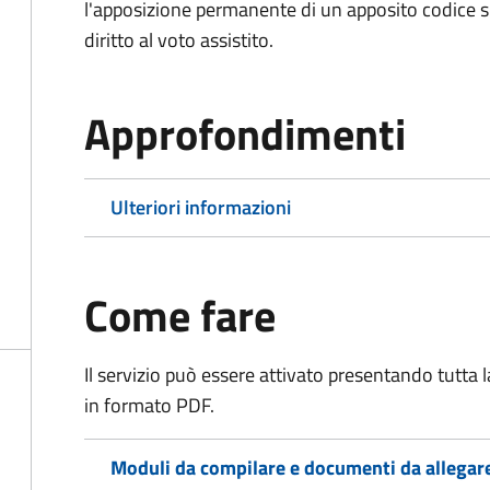
l'apposizione permanente di un apposito codice sul
diritto al voto assistito.
Approfondimenti
Ulteriori informazioni
Come fare
Il servizio può essere attivato presentando tutta
in formato PDF.
Moduli da compilare e documenti da allegar