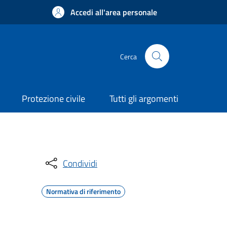
Accedi all'area personale
Cerca
Protezione civile
Tutti gli argomenti
Condividi
Normativa di riferimento