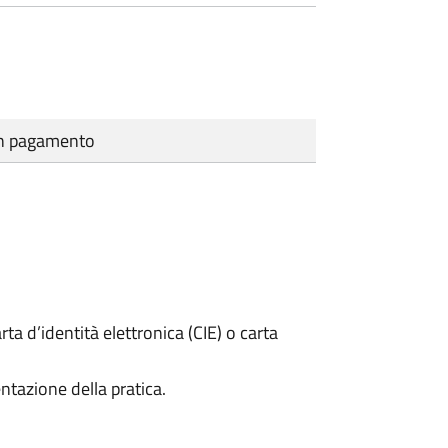
cun pagamento
rta d’identità elettronica (CIE) o carta
ntazione della pratica.