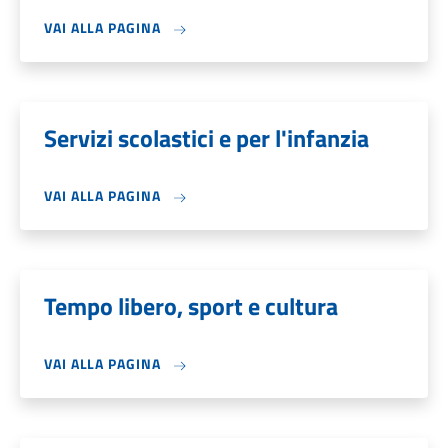
VAI ALLA PAGINA
Servizi scolastici e per l'infanzia
VAI ALLA PAGINA
Tempo libero, sport e cultura
VAI ALLA PAGINA