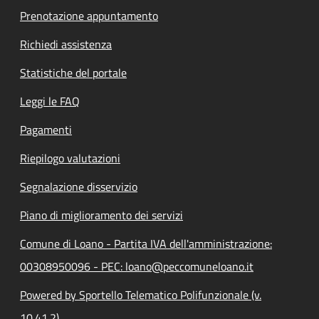
Prenotazione appuntamento
Richiedi assistenza
Statistiche del portale
Leggi le FAQ
Pagamenti
Riepilogo valutazioni
Segnalazione disservizio
Piano di miglioramento dei servizi
Comune di Loano - Partita IVA dell'amministrazione:
00308950096 - PEC: loano@peccomuneloano.it
Powered by Sportello Telematico Polifunzionale (v.
10.41.2)