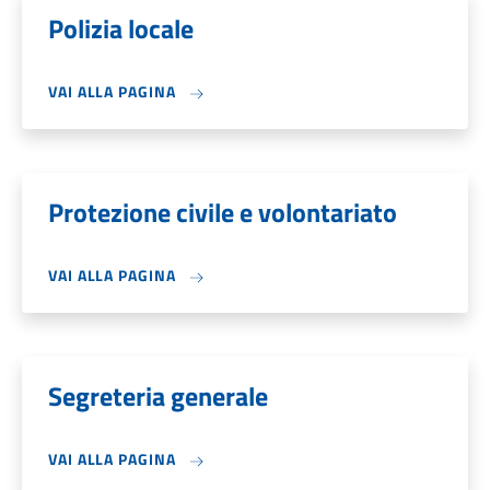
Polizia locale
VAI ALLA PAGINA
Protezione civile e volontariato
VAI ALLA PAGINA
Segreteria generale
VAI ALLA PAGINA