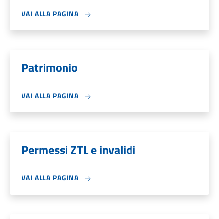
VAI ALLA PAGINA
Patrimonio
VAI ALLA PAGINA
Permessi ZTL e invalidi
VAI ALLA PAGINA