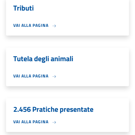
Tributi
VAI ALLA PAGINA
Tutela degli animali
VAI ALLA PAGINA
2.456 Pratiche presentate
VAI ALLA PAGINA