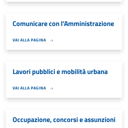
Comunicare con l'Amministrazione
VAI ALLA PAGINA
Lavori pubblici e mobilità urbana
VAI ALLA PAGINA
Occupazione, concorsi e assunzioni