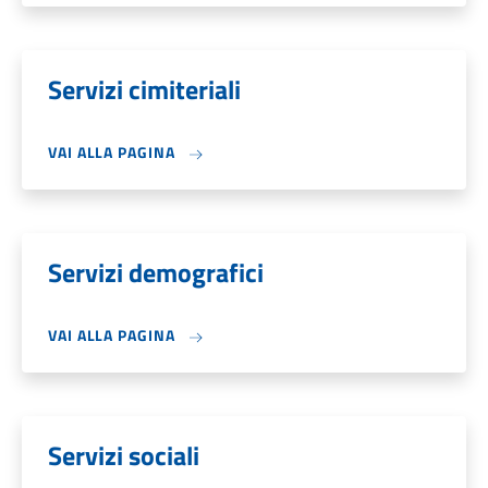
Servizi cimiteriali
VAI ALLA PAGINA
Servizi demografici
VAI ALLA PAGINA
Servizi sociali