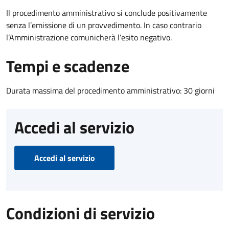
Il procedimento amministrativo si conclude positivamente
senza l’emissione di un provvedimento. In caso contrario
l’Amministrazione comunicherà l’esito negativo.
Tempi e scadenze
Durata massima del procedimento amministrativo: 30 giorni
Accedi al servizio
Accedi al servizio
Condizioni di servizio