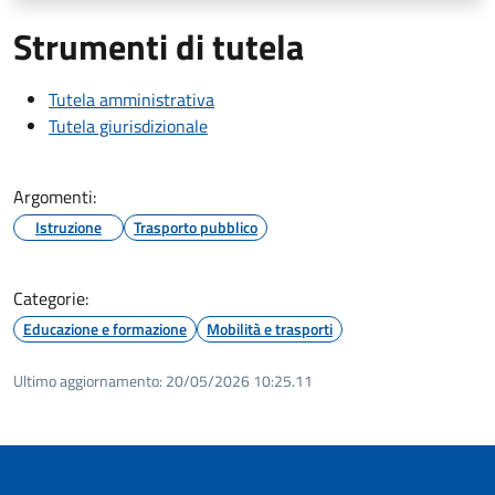
Strumenti di tutela
Tutela amministrativa
Tutela giurisdizionale
Argomenti:
Istruzione
Trasporto pubblico
Categorie:
Educazione e formazione
Mobilità e trasporti
Ultimo aggiornamento:
20/05/2026 10:25.11