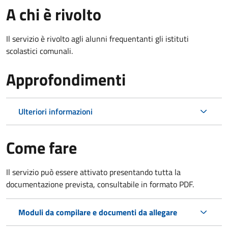
A chi è rivolto
Il servizio è rivolto agli alunni frequentanti gli istituti
scolastici comunali.
Approfondimenti
Ulteriori informazioni
Come fare
Il servizio può essere attivato presentando tutta la
documentazione prevista, consultabile in formato PDF.
Moduli da compilare e documenti da allegare