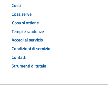
Costi
Cosa serve
Cosa si ottiene
Tempi e scadenze
Accedi al servizio
Condizioni di servizio
Contatti
Strumenti di tutela