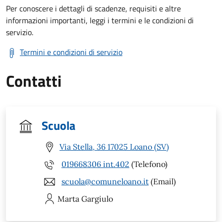
Per conoscere i dettagli di scadenze, requisiti e altre
informazioni importanti, leggi i termini e le condizioni di
servizio.
Termini e condizioni di servizio
Contatti
Scuola
Via Stella, 36 17025 Loano (SV)
019668306 int.402
(Telefono)
scuola@comuneloano.it
(Email)
Marta
Gargiulo