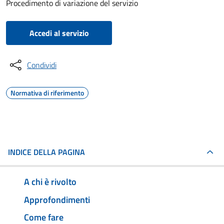
Procedimento di variazione del servizio
Accedi al servizio
Condividi
Normativa di riferimento
INDICE DELLA PAGINA
A chi è rivolto
Approfondimenti
Come fare