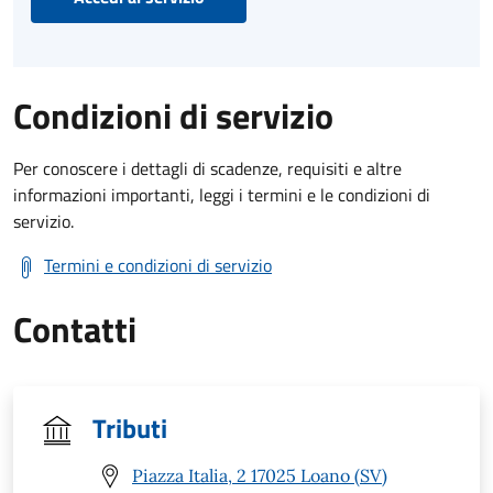
Condizioni di servizio
Per conoscere i dettagli di scadenze, requisiti e altre
informazioni importanti, leggi i termini e le condizioni di
servizio.
Termini e condizioni di servizio
Contatti
Tributi
Piazza Italia, 2 17025 Loano (SV)