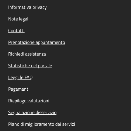
Informativa privacy
Note legali
Contatti
Prenotazione appuntamento
Richiedi assistenza
Statistiche del portale
Leggi le FAQ
Pagamenti
Riepilogo valutazioni
Segnalazione disservizio
Piano di miglioramento dei servizi