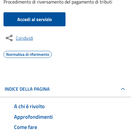
Procedimento di riversamento del pagamento di tributi
Accedi al servizio
Condividi
Normativa di riferimento
INDICE DELLA PAGINA
A chi è rivolto
Approfondimenti
Come fare