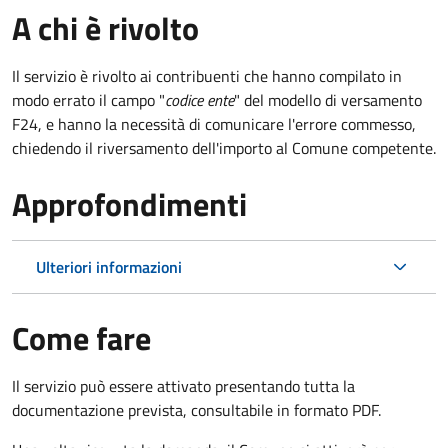
A chi è rivolto
Il servizio è rivolto ai contribuenti che hanno compilato in
modo errato il campo "
codice ente
" del modello di versamento
F24, e hanno la necessità di comunicare l'errore commesso,
chiedendo il riversamento dell'importo al Comune competente.
Approfondimenti
Ulteriori informazioni
Come fare
Il servizio può essere attivato presentando tutta la
documentazione prevista, consultabile in formato PDF.