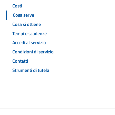
Costi
Cosa serve
Cosa si ottiene
Tempi e scadenze
Accedi al servizio
Condizioni di servizio
Contatti
Strumenti di tutela