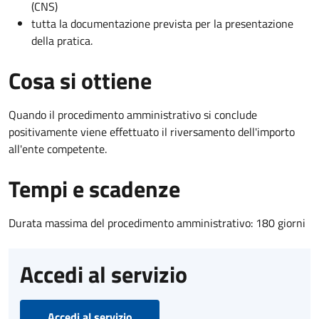
(CNS)
tutta la documentazione prevista per la presentazione
della pratica.
Cosa si ottiene
Quando il procedimento amministrativo si conclude
positivamente viene effettuato il riversamento dell'importo
all'ente competente.
Tempi e scadenze
Durata massima del procedimento amministrativo: 180 giorni
Accedi al servizio
Accedi al servizio