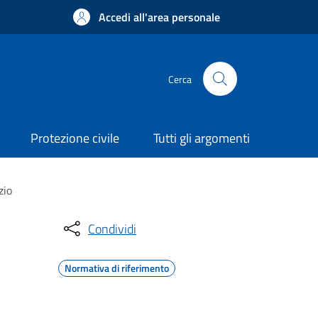
Accedi all'area personale
Cerca
Protezione civile
Tutti gli argomenti
zio
Condividi
Normativa di riferimento