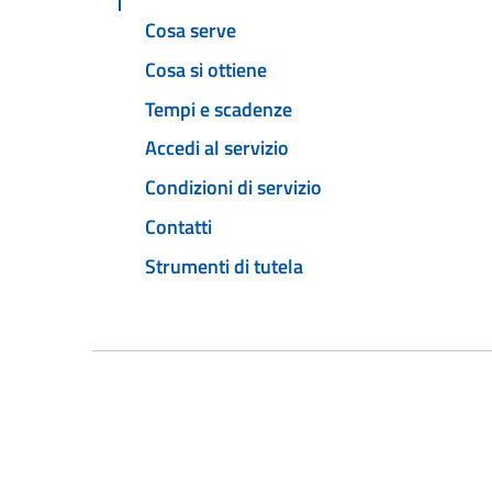
Cosa serve
Cosa si ottiene
Tempi e scadenze
Accedi al servizio
Condizioni di servizio
Contatti
Strumenti di tutela