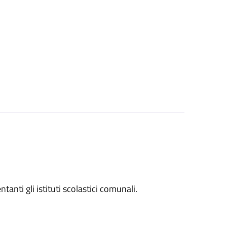
entanti gli istituti scolastici comunali.