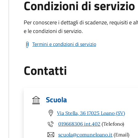
Condizioni di servizio
Per conoscere i dettagli di scadenze, requisiti e al
e le condizioni di servizio.
Termini e condizioni di servizio
Contatti
Scuola
Via Stella, 36 17025 Loano (SV)
019668306 int.402
(Telefono)
scuola@comuneloano.it
(Email)