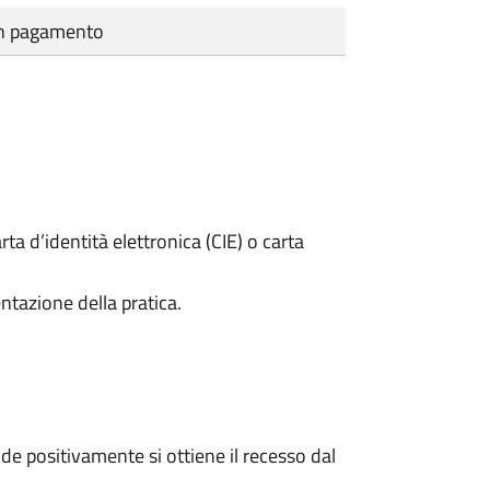
cun pagamento
rta d’identità elettronica (CIE) o carta
ntazione della pratica.
e positivamente si ottiene il recesso dal