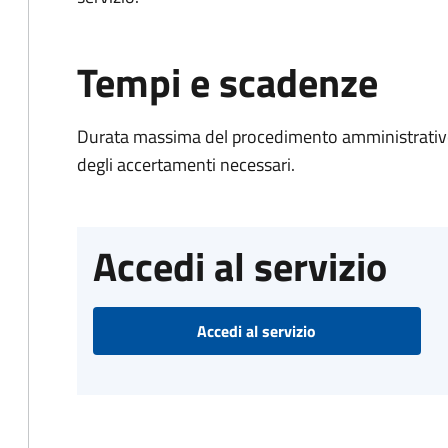
Tempi e scadenze
Durata massima del procedimento amministrativo:
degli accertamenti necessari.
Accedi al servizio
Accedi al servizio