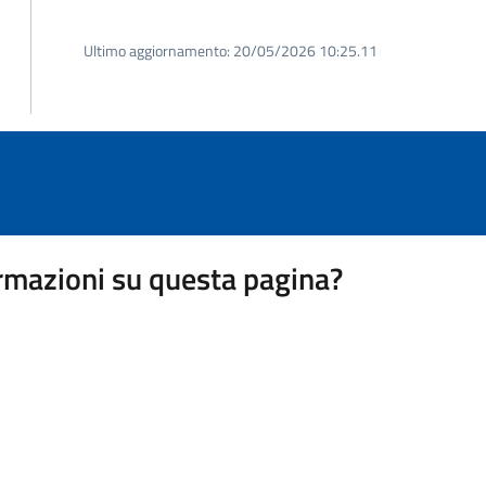
Ultimo aggiornamento:
20/05/2026 10:25.11
rmazioni su questa pagina?