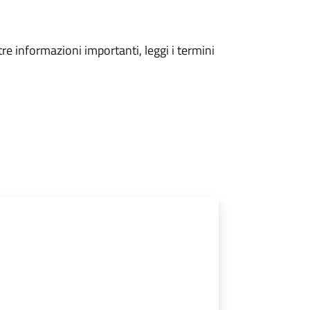
tre informazioni importanti, leggi i termini