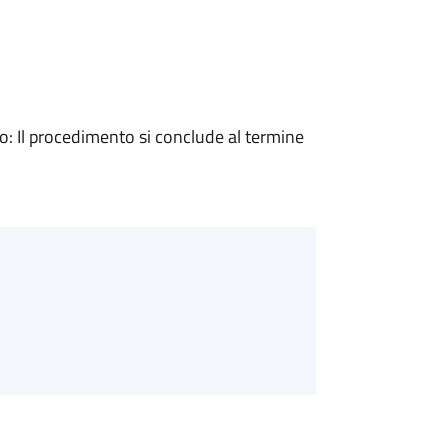
 Il procedimento si conclude al termine