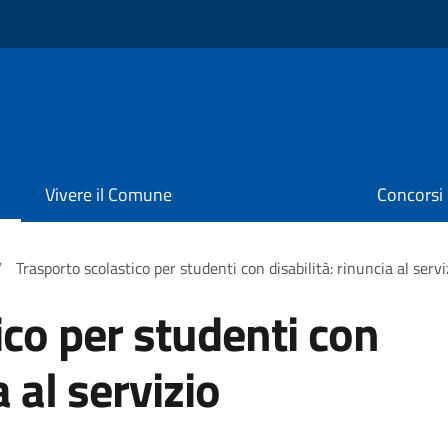
Vivere il Comune
Concorsi
/
Trasporto scolastico per studenti con disabilità: rinuncia al servi
ico per studenti con
a al servizio