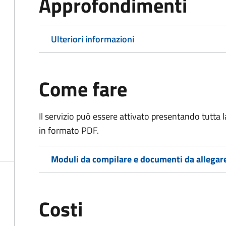
Approfondimenti
Ulteriori informazioni
Come fare
Il servizio può essere attivato presentando tutta
in formato PDF.
Moduli da compilare e documenti da allegar
Costi