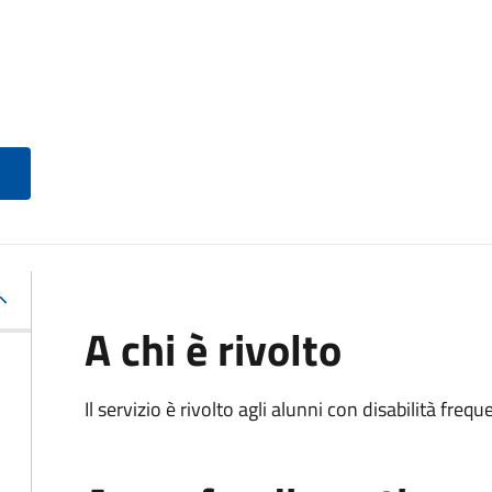
A chi è rivolto
Il servizio è rivolto agli alunni con disabilità frequ