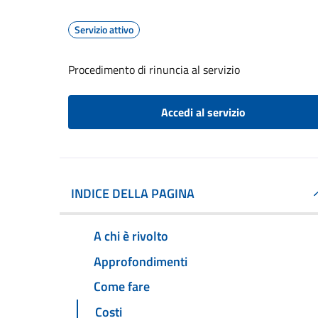
Servizio attivo
Procedimento di rinuncia al servizio
Accedi al servizio
INDICE DELLA PAGINA
A chi è rivolto
Approfondimenti
Come fare
Costi