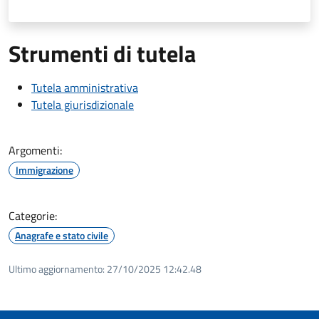
Strumenti di tutela
Tutela amministrativa
Tutela giurisdizionale
Argomenti:
Immigrazione
Categorie:
Anagrafe e stato civile
Ultimo aggiornamento:
27/10/2025 12:42.48