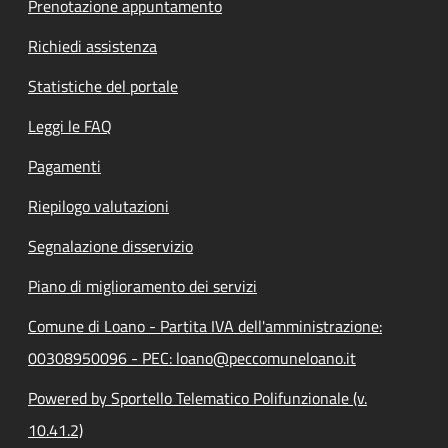
Prenotazione appuntamento
Richiedi assistenza
Statistiche del portale
Leggi le FAQ
Pagamenti
Riepilogo valutazioni
Segnalazione disservizio
Piano di miglioramento dei servizi
Comune di Loano - Partita IVA dell'amministrazione:
00308950096 - PEC: loano@peccomuneloano.it
Powered by Sportello Telematico Polifunzionale (v.
10.41.2)