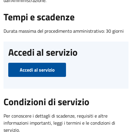
dall'Amministrazione.
Tempi e scadenze
Durata massima del procedimento amministrativo: 30 giorni
Accedi al servizio
Accedi al servizio
Condizioni di servizio
Per conoscere i dettagli di scadenze, requisiti e altre
informazioni importanti, leggi i termini e le condizioni di
servizio.