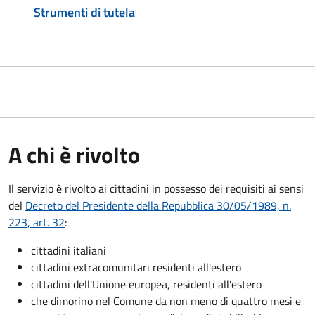
Strumenti di tutela
A chi è rivolto
Il servizio è rivolto ai cittadini in possesso dei requisiti ai sensi
del
Decreto del Presidente della Repubblica 30/05/1989, n.
223, art. 32
:
cittadini italiani
cittadini extracomunitari residenti all'estero
cittadini dell'Unione europea, residenti all'estero
che dimorino nel Comune da non meno di quattro mesi e