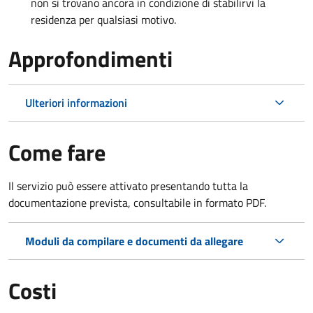
non si trovano ancora in condizione di stabilirvi la
residenza per qualsiasi motivo.
Approfondimenti
Ulteriori informazioni
Come fare
Il servizio può essere attivato presentando tutta la
documentazione prevista, consultabile in formato PDF.
Moduli da compilare e documenti da allegare
Costi