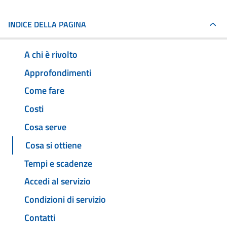
INDICE DELLA PAGINA
A chi è rivolto
Approfondimenti
Come fare
Costi
Cosa serve
Cosa si ottiene
Tempi e scadenze
Accedi al servizio
Condizioni di servizio
Contatti