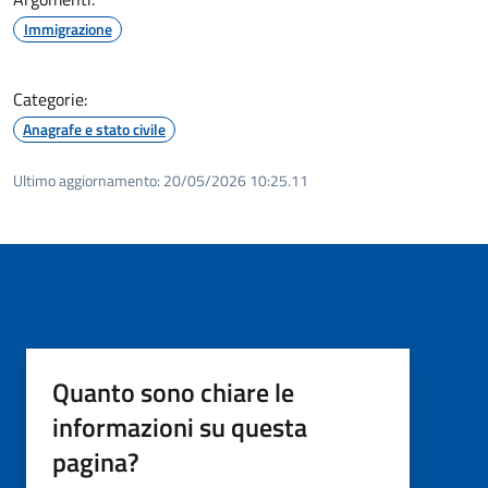
Immigrazione
Categorie:
Anagrafe e stato civile
Ultimo aggiornamento:
20/05/2026 10:25.11
Quanto sono chiare le
informazioni su questa
pagina?