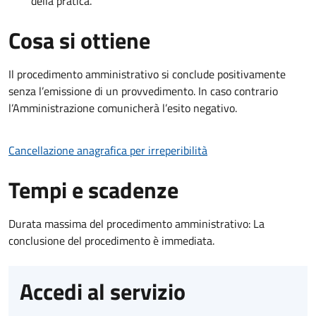
della pratica.
Cosa si ottiene
Il procedimento amministrativo si conclude positivamente
senza l’emissione di un provvedimento. In caso contrario
l’Amministrazione comunicherà l’esito negativo.
Cancellazione anagrafica per irreperibilità
Tempi e scadenze
Durata massima del procedimento amministrativo: La
conclusione del procedimento è immediata.
Accedi al servizio