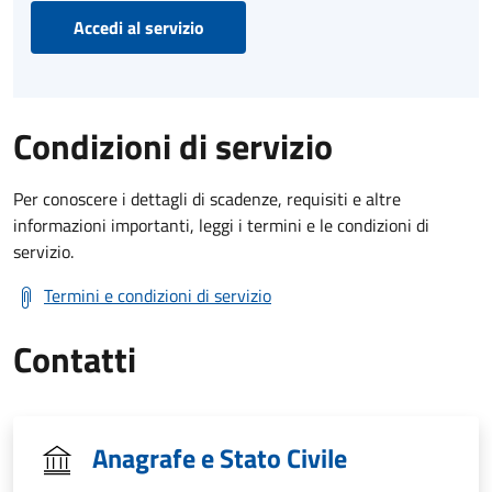
Accedi al servizio
Condizioni di servizio
Per conoscere i dettagli di scadenze, requisiti e altre
informazioni importanti, leggi i termini e le condizioni di
servizio.
Termini e condizioni di servizio
Contatti
Anagrafe e Stato Civile