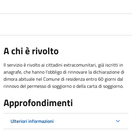
A chi è rivolto
Il servizio è rivolto ai cittadini extracomunitari, già iscritti in
anagrafe, che hanno l'obbligo di rinnovare la dichiarazione di
dimora abituale nel Comune di residenza entro 60 giorni dal
rinnovo del permesso di soggiorno o della carta di soggiorno.
Approfondimenti
Ulteriori informazioni