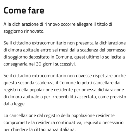
Come fare
Alla dichiarazione di rinnovo occorre allegare il titolo di
soggiorno rinnovato.
Se il cittadino extracomunitario non presenta la dichiarazione
di dimora abituale entro sei mesi dalla scadenza del permesso
di soggiorno depositato in Comune, quest'ultimo lo sollecita a
consegnarla nei 30 giorni successivi.
Se il cittadino extracomunitario non dovesse rispettare anche
questa seconda scadenza, il Comune lo potrà cancellare dai
registri della popolazione residente per omessa dichiarazione
di dimora abituale o per irreperibilità accertata, come previsto
dalla legge.
La cancellazione dal registro della popolazione residente
compromette la residenza continuativa, requisito necessario
per chiedere la cittadinanza italiana.