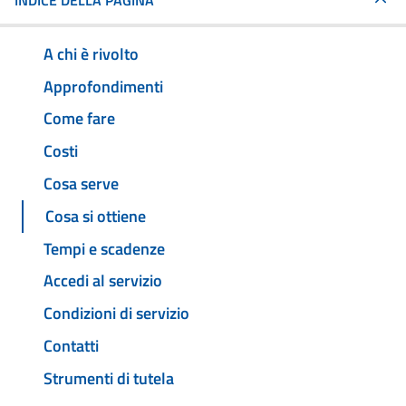
INDICE DELLA PAGINA
A chi è rivolto
Approfondimenti
Come fare
Costi
Cosa serve
Cosa si ottiene
Tempi e scadenze
Accedi al servizio
Condizioni di servizio
Contatti
Strumenti di tutela