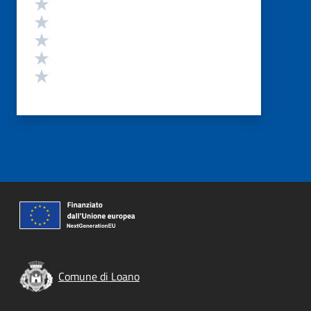
Valuta 5 stelle su 5
Valuta 4 stelle su 5
Valuta 3 stelle su 5
Valuta 2 stelle su 5
Valuta 1 stelle su 5
Comune di Loano