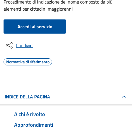
Procedimento di indicazione del nome composto da più
elementi per cittadini maggiorenni
Accedi al servizio
Condividi
Normativa di riferimento
INDICE DELLA PAGINA
A chi è rivolto
Approfondimenti