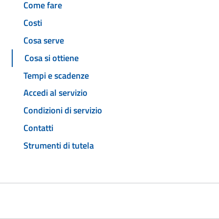
Come fare
Costi
Cosa serve
Cosa si ottiene
Tempi e scadenze
Accedi al servizio
Condizioni di servizio
Contatti
Strumenti di tutela