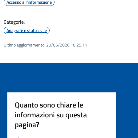
Accesso all'informazione
Categorie:
Anagrafe e stato civile
Ultimo aggiornamento:
20/05/2026 10:25.11
Quanto sono chiare le
informazioni su questa
pagina?
Valutazione