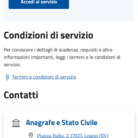
Accedi al servizio
Condizioni di servizio
Per conoscere i dettagli di scadenze, requisiti e altre
informazioni importanti, leggi i termini e le condizioni di
servizio.
Termini e condizioni di servizio
Contatti
Anagrafe e Stato Civile
Piazza Italia, 2 17025 Loano (SV)