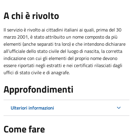
A chi è rivolto
Il servizio è rivolto ai cittadini italiani ai quali, prima del 30
marzo 2001, è stato attribuito un nome composto da più
elementi (anche separati tra loro) e che intendono dichiarare
all’ufficiale dello stato civile del luogo di nascita, la corretta
indicazione con cui gli elementi del proprio nome devono
essere riportati negli estratti e nei certificati rilasciati dagli
uffici di stato civile e di anagrafe.
Approfondimenti
Ulteriori informazioni
Come fare