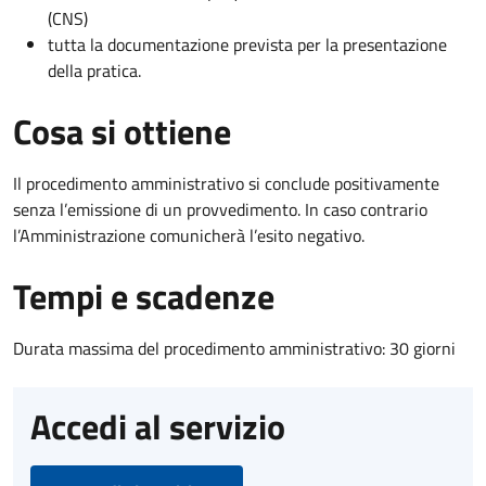
(CNS)
tutta la documentazione prevista per la presentazione
della pratica.
Cosa si ottiene
Il procedimento amministrativo si conclude positivamente
senza l’emissione di un provvedimento. In caso contrario
l’Amministrazione comunicherà l’esito negativo.
Tempi e scadenze
Durata massima del procedimento amministrativo: 30 giorni
Accedi al servizio