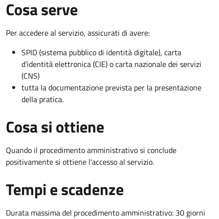
Cosa serve
Per accedere al servizio, assicurati di avere:
SPID (sistema pubblico di identità digitale), carta
d’identità elettronica (CIE) o carta nazionale dei servizi
(CNS)
tutta la documentazione prevista per la presentazione
della pratica.
Cosa si ottiene
Quando il procedimento amministrativo si conclude
positivamente si ottiene l'accesso al servizio.
Tempi e scadenze
Durata massima del procedimento amministrativo: 30 giorni