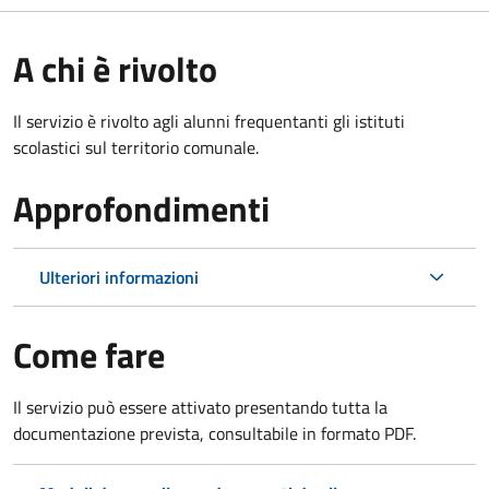
A chi è rivolto
Il servizio è rivolto agli alunni frequentanti gli istituti
scolastici sul territorio comunale.
Approfondimenti
Ulteriori informazioni
Come fare
Il servizio può essere attivato presentando tutta la
documentazione prevista, consultabile in formato PDF.