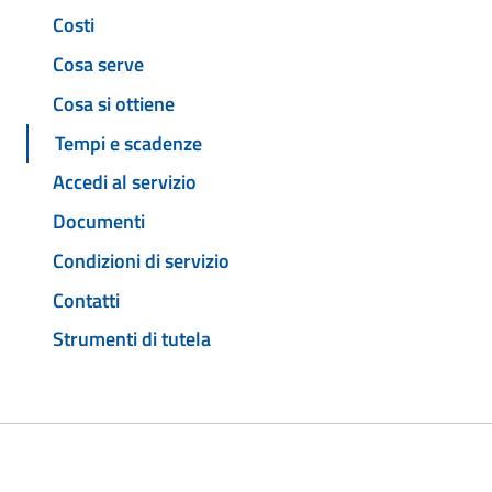
Costi
Cosa serve
Cosa si ottiene
Tempi e scadenze
Accedi al servizio
Documenti
Condizioni di servizio
Contatti
Strumenti di tutela