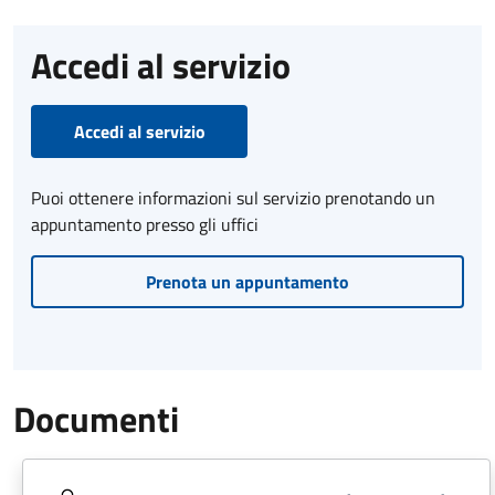
Accedi al servizio
Accedi al servizio
Puoi ottenere informazioni sul servizio prenotando un
appuntamento presso gli uffici
Prenota un appuntamento
Documenti