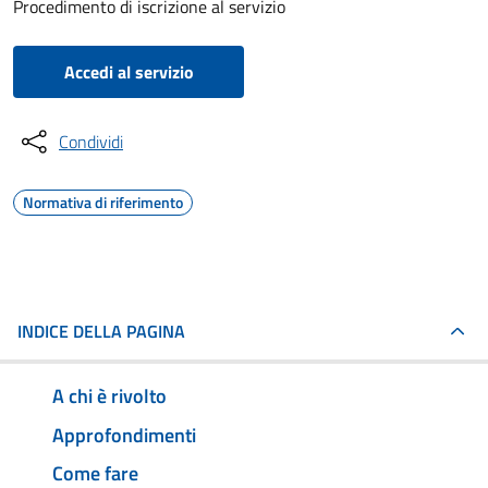
Procedimento di iscrizione al servizio
Accedi al servizio
Condividi
Normativa di riferimento
INDICE DELLA PAGINA
A chi è rivolto
Approfondimenti
Come fare