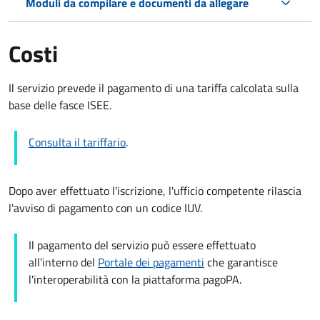
Moduli da compilare e documenti da allegare
Costi
Il servizio prevede il pagamento di una tariffa calcolata sulla
base delle fasce ISEE.
Consulta il tariffario
.
Dopo aver effettuato l'iscrizione, l'ufficio competente rilascia
l'avviso di pagamento con un codice IUV.
Il pagamento del servizio può essere effettuato
all’interno del
Portale dei pagamenti
che garantisce
l'interoperabilità con la piattaforma pagoPA.