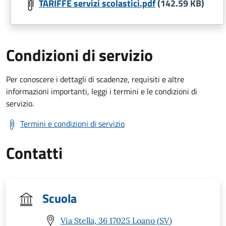
TARIFFE servizi scolastici.pdf
(142.59 KB)
Condizioni di servizio
Per conoscere i dettagli di scadenze, requisiti e altre
informazioni importanti, leggi i termini e le condizioni di
servizio.
Termini e condizioni di servizio
Contatti
Scuola
Via Stella, 36 17025 Loano (SV)