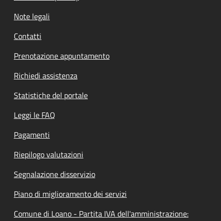
Note legali
Contatti
Prenotazione appuntamento
Richiedi assistenza
Statistiche del portale
Leggi le FAQ
Pagamenti
Riepilogo valutazioni
Segnalazione disservizio
Piano di miglioramento dei servizi
Comune di Loano - Partita IVA dell'amministrazione: