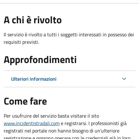
A chi è rivolto
Il servizio è rivolto a tutti i soggetti interessati in possesso dei
requisiti previsti.
Approfondimenti
Ulteriori informazioni
Come fare
Per usufruire del servizio basta visitare il sito
www.incidentistradali.com
e registrarsi. I professionisti già
registrati nel portale non hanno bisogno di un’ulteriore
registrazione e possono operare con le credenziali già in loro