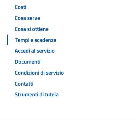
Costi
Cosa serve
Cosa si ottiene
Tempi e scadenze
Accedi al servizio
Documenti
Condizioni di servizio
Contatti
Strumenti di tutela