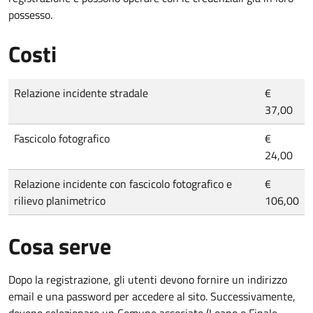
possesso.
Costi
Relazione incidente stradale
€
37,00
Fascicolo fotografico
€
24,00
Relazione incidente con fascicolo fotografico e
€
rilievo planimetrico
106,00
Cosa serve
Dopo la registrazione, gli utenti devono fornire un indirizzo
email e una password per accedere al sito. Successivamente,