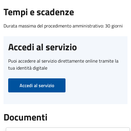
Tempi e scadenze
Durata massima del procedimento amministrativo: 30 giorni
Accedi al servizio
Puoi accedere al servizio direttamente online tramite la
tua identità digitale
Accedi al servizio
Documenti