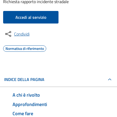
Richiesta rapporto incidente stradale
Accedi al servizio
Condividi
Normativa di riferimento
INDICE DELLA PAGINA
A chi è rivolto
Approfondimenti
Come fare