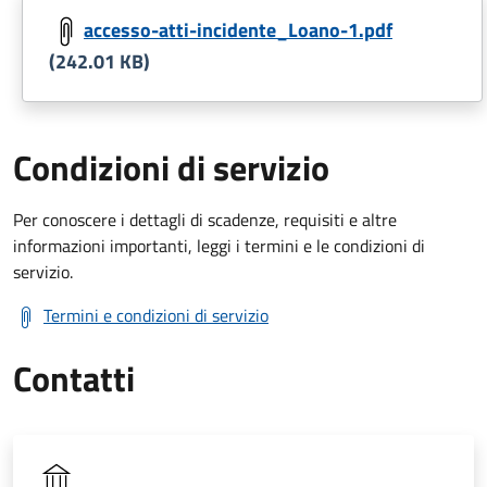
accesso-atti-incidente_Loano-1.pdf
(242.01 KB)
Condizioni di servizio
Per conoscere i dettagli di scadenze, requisiti e altre
informazioni importanti, leggi i termini e le condizioni di
servizio.
Termini e condizioni di servizio
Contatti