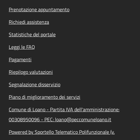
Prenotazione appuntamento
Richiedi assistenza
Statistiche del portale
Leggi le FAQ
Pagamenti
Riepilogo valutazioni
Segnalazione disservizio
Piano di miglioramento dei servizi
Comune di Loano - Partita IVA dell'amministrazione:
00308950096 - PEC: loano@peccomuneloano.it
Powered by Sportello Telematico Polifunzionale (v.