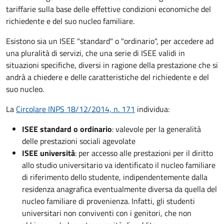
tariffarie sulla base delle effettive condizioni economiche del
richiedente e del suo nucleo familiare.
Esistono sia un ISEE "standard" o "ordinario", per accedere ad
una pluralità di servizi, che una serie di ISEE validi in
situazioni specifiche, diversi in ragione della prestazione che si
andrà a chiedere e delle caratteristiche del richiedente e del
suo nucleo.
La
Circolare INPS 18/12/2014, n. 171
individua:
ISEE standard o ordinario
: valevole per la generalità
delle prestazioni sociali agevolate
ISEE università
: per accesso alle prestazioni per il diritto
allo studio universitario va identificato il nucleo familiare
di riferimento dello studente, indipendentemente dalla
residenza anagrafica eventualmente diversa da quella del
nucleo familiare di provenienza. Infatti, gli studenti
universitari non conviventi con i genitori, che non