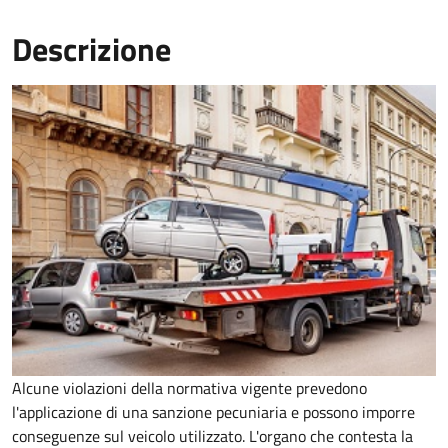
Descrizione
Alcune violazioni della normativa vigente prevedono
l'applicazione di una sanzione pecuniaria e possono imporre
conseguenze sul veicolo utilizzato. L'organo che contesta la