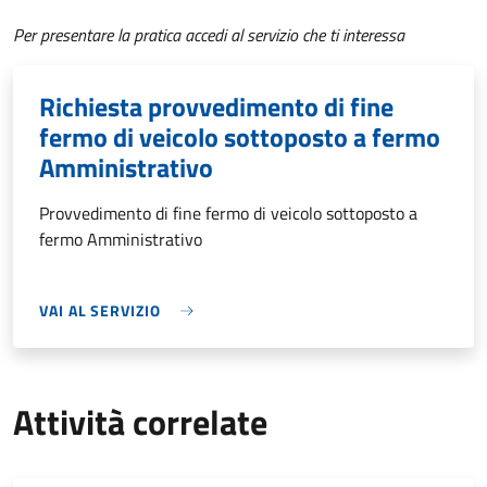
Per presentare la pratica accedi al servizio che ti interessa
Richiesta provvedimento di fine
fermo di veicolo sottoposto a fermo
Amministrativo
Provvedimento di fine fermo di veicolo sottoposto a
fermo Amministrativo
VAI AL SERVIZIO
Attività correlate