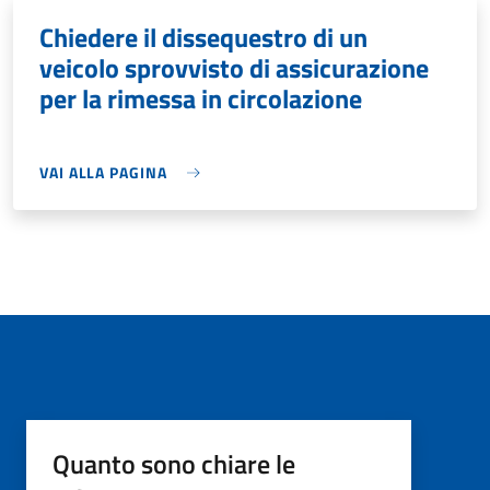
Chiedere il dissequestro di un
veicolo sprovvisto di assicurazione
per la rimessa in circolazione
VAI ALLA PAGINA
Quanto sono chiare le