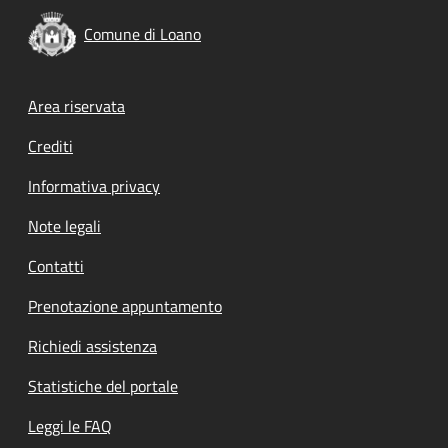
Comune di Loano
Footer menu
Area riservata
Crediti
Informativa privacy
Note legali
Contatti
Prenotazione appuntamento
Richiedi assistenza
Statistiche del portale
Leggi le FAQ