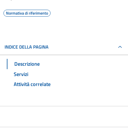
Normativa di riferimento
INDICE DELLA PAGINA
Descrizione
Servizi
Attività correlate