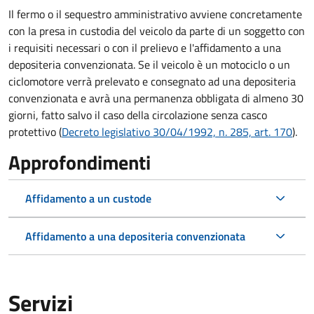
Il fermo o il sequestro amministrativo avviene concretamente
con la presa in custodia del veicolo da parte di un soggetto con
i requisiti necessari o con il prelievo e l'affidamento a una
depositeria convenzionata. Se il veicolo è un motociclo o un
ciclomotore verrà prelevato e consegnato ad una depositeria
convenzionata e avrà una permanenza obbligata di almeno 30
giorni, fatto salvo il caso della circolazione senza casco
protettivo (
Decreto legislativo 30/04/1992, n. 285, art. 170
).
Approfondimenti
Affidamento a un custode
Affidamento a una depositeria convenzionata
Servizi