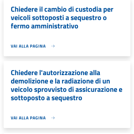
Chiedere il cambio di custodia per
veicoli sottoposti a sequestro o
fermo amministrativo
VAI ALLA PAGINA
Chiedere l'autorizzazione alla
demolizione e la radiazione di un
veicolo sprovvisto di assicurazione e
sottoposto a sequestro
VAI ALLA PAGINA