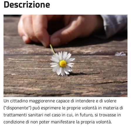
Descrizione
Un cittadino maggiorenne capace di intendere e di volere
("disponente") può esprimere le proprie volontà in materia di
trattamenti sanitari nel caso in cui, in futuro, si trovasse in
condizione di non poter manifestare la propria volontà.