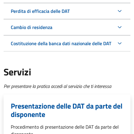
Perdita di efficacia delle DAT
Cambio di residenza
Costituzione della banca dati nazionale delle DAT
Servizi
Per presentare la pratica accedi al servizio che ti interessa
Presentazione delle DAT da parte del
disponente
Procedimento di presentazione delle DAT da parte del