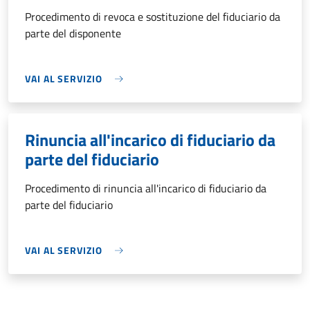
Procedimento di revoca e sostituzione del fiduciario da
parte del disponente
VAI AL SERVIZIO
Rinuncia all'incarico di fiduciario da
parte del fiduciario
Procedimento di rinuncia all'incarico di fiduciario da
parte del fiduciario
VAI AL SERVIZIO