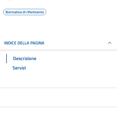
Normativa di riferimento
INDICE DELLA PAGINA
Descrizione
Servizi