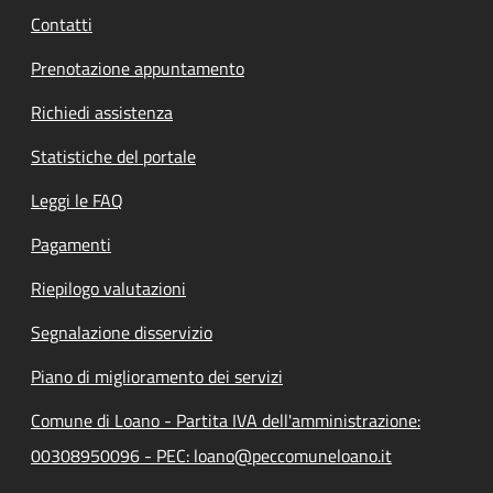
Contatti
Prenotazione appuntamento
Richiedi assistenza
Statistiche del portale
Leggi le FAQ
Pagamenti
Riepilogo valutazioni
Segnalazione disservizio
Piano di miglioramento dei servizi
Comune di Loano - Partita IVA dell'amministrazione:
00308950096 - PEC: loano@peccomuneloano.it