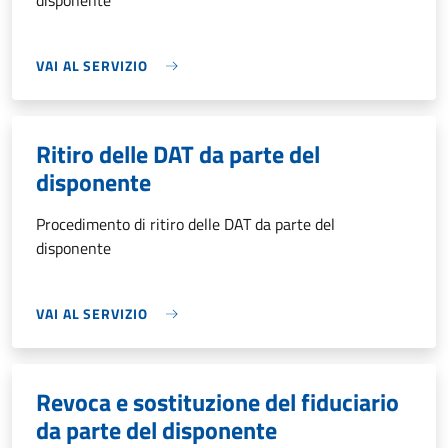
disponente
VAI AL SERVIZIO
Ritiro delle DAT da parte del
disponente
Procedimento di ritiro delle DAT da parte del
disponente
VAI AL SERVIZIO
Revoca e sostituzione del fiduciario
da parte del disponente