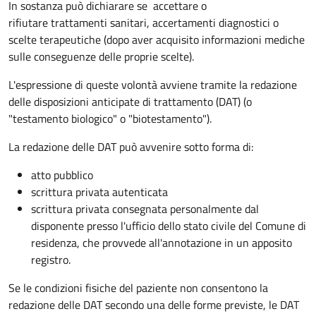
In sostanza può dichiarare se
accettare o
rifiutare trattamenti sanitari, accertamenti diagnostici o
scelte terapeutiche (dopo aver acquisito informazioni mediche
sulle conseguenze delle proprie scelte).
L'espressione di queste volontà avviene tramite la redazione
delle disposizioni anticipate di trattamento (DAT) (o
"testamento biologico" o "biotestamento").
La redazione delle DAT può avvenire sotto forma di:
atto pubblico
scrittura privata autenticata
scrittura privata consegnata personalmente dal
disponente presso l'ufficio dello stato civile del Comune di
residenza, che provvede all'annotazione in un apposito
registro.
Se le condizioni fisiche del paziente non consentono la
redazione delle DAT secondo una delle forme previste, le DAT