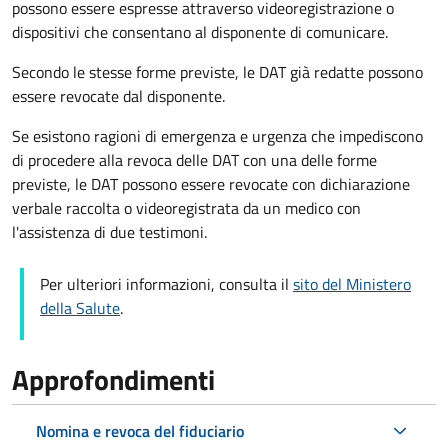
possono essere espresse attraverso videoregistrazione o
dispositivi che consentano al disponente di comunicare.
Secondo le stesse forme previste, le DAT già redatte possono
essere revocate dal disponente.
Se esistono ragioni di emergenza e urgenza che impediscono
di procedere alla revoca delle DAT con una delle forme
previste, le DAT possono essere revocate con dichiarazione
verbale raccolta o videoregistrata da un medico con
l'assistenza di due testimoni.
Per ulteriori informazioni, consulta il
sito del Ministero
della Salute
.
Approfondimenti
Nomina e revoca del fiduciario