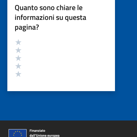
Quanto sono chiare le
informazioni su questa
pagina?
Valutazione
Valuta 5 stelle su 5
Valuta 4 stelle su 5
Valuta 3 stelle su 5
Valuta 2 stelle su 5
Valuta 1 stelle su 5