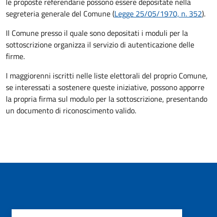
le proposte referendarie possono essere depositate nella
segreteria generale del Comune (
Legge 25/05/1970, n. 352
).
Il Comune presso il quale sono depositati i moduli per la
sottoscrizione organizza il servizio di autenticazione delle
firme.
I maggiorenni iscritti nelle liste elettorali del proprio Comune,
se interessati a sostenere queste iniziative, possono apporre
la propria firma sul modulo per la sottoscrizione, presentando
un documento di riconoscimento valido.