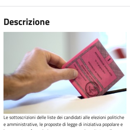
Descrizione
Le sottoscrizioni delle liste dei candidati alle elezioni politiche
e amministrative, le proposte di legge di iniziativa popolare e