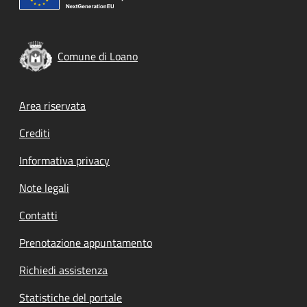
Comune di Loano
Footer menu
Area riservata
Crediti
Informativa privacy
Note legali
Contatti
Prenotazione appuntamento
Richiedi assistenza
Statistiche del portale