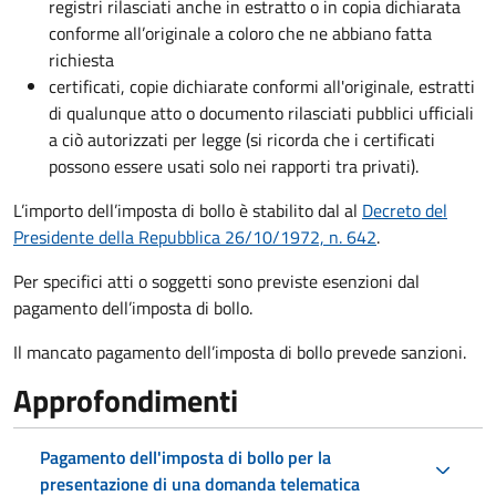
registri rilasciati anche in estratto o in copia dichiarata
conforme all’originale a coloro che ne abbiano fatta
richiesta
certificati, copie dichiarate conformi all'originale, estratti
di qualunque atto o documento rilasciati pubblici ufficiali
a ciò autorizzati per legge (si ricorda che i certificati
possono essere usati solo nei rapporti tra privati).
L’importo dell’imposta di bollo è stabilito dal al
Decreto del
Presidente della Repubblica 26/10/1972, n. 642
.
Per specifici atti o soggetti sono previste esenzioni dal
pagamento dell’imposta di bollo.
Il mancato pagamento dell’imposta di bollo prevede sanzioni.
Approfondimenti
Pagamento dell'imposta di bollo per la
presentazione di una domanda telematica