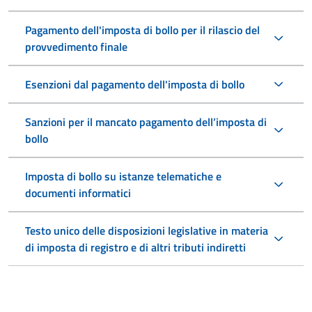
Pagamento dell'imposta di bollo per il rilascio del
provvedimento finale
Esenzioni dal pagamento dell'imposta di bollo
Sanzioni per il mancato pagamento dell’imposta di
bollo
Imposta di bollo su istanze telematiche e
documenti informatici
Testo unico delle disposizioni legislative in materia
di imposta di registro e di altri tributi indiretti