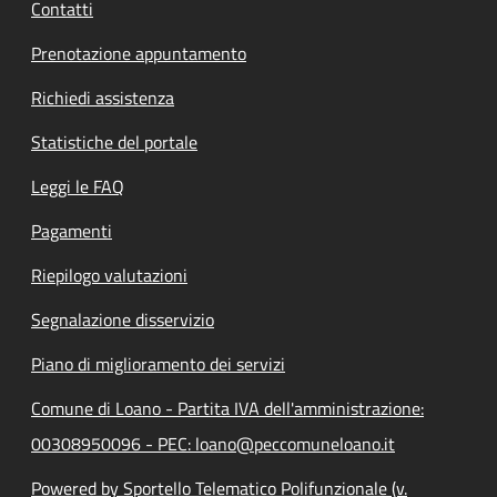
Contatti
Prenotazione appuntamento
Richiedi assistenza
Statistiche del portale
Leggi le FAQ
Pagamenti
Riepilogo valutazioni
Segnalazione disservizio
Piano di miglioramento dei servizi
Comune di Loano - Partita IVA dell'amministrazione:
00308950096 - PEC: loano@peccomuneloano.it
Powered by Sportello Telematico Polifunzionale (v.