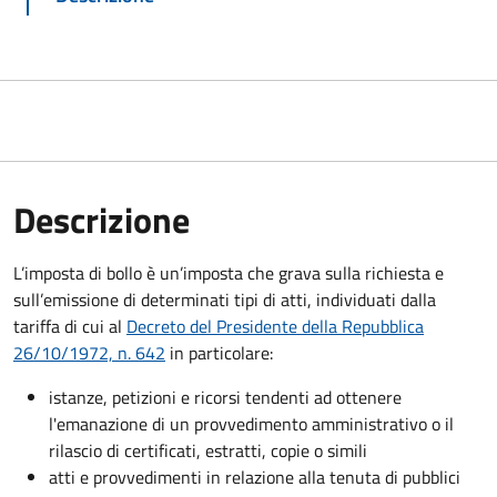
Descrizione
L’imposta di bollo è un’imposta che grava sulla richiesta e
sull’emissione di determinati tipi di atti, individuati dalla
tariffa di cui al
Decreto del Presidente della Repubblica
26/10/1972, n. 642
in particolare:
istanze, petizioni e ricorsi tendenti ad ottenere
l'emanazione di un provvedimento amministrativo o il
rilascio di certificati, estratti, copie o simili
atti e provvedimenti in relazione alla tenuta di pubblici