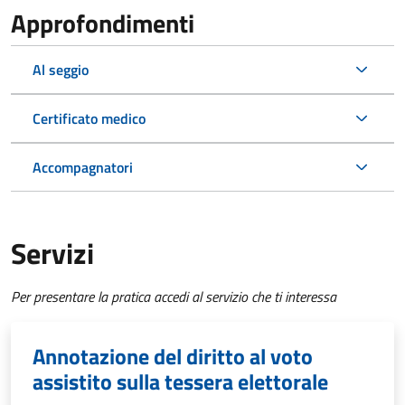
Approfondimenti
Al seggio
Certificato medico
Accompagnatori
Servizi
Per presentare la pratica accedi al servizio che ti interessa
Annotazione del diritto al voto
assistito sulla tessera elettorale