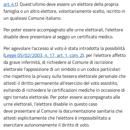
art. 41
). Quest'ultimo deve essere un elettore della propria
famiglia o un altro elettore, volontariamente scelto, iscritto in
un qualsiasi Comune italiano.
Per poter essere accompagnato alle urne elettorali, l'elettore
disabile deve presentare al seggio un certificato medico.
Per agevolare l'accesso al voto è stata introdotta la possibilità
(
Legge 05/02/2003, n. 17, art. 1, com. 2
), per l'elettore affetto
da grave infermità, di richiedere al Comune di iscrizione
elettorale l'apposizione di un simbolo o un codice particolari
che rispettino la privacy sulla tessera elettorale personale che
attesti il diritto permanente all'esercizio del voto assistito,
evitando di richiedere le certificazioni mediche in occasione di
ogni tornata elettorale. Per poter essere accompagnato alle
urne elettorali, l'elettore disabile in questo caso
deve presentare al Comune la documentazione sanitaria che
attesti esplicitamente che l'elettore è impossibilitato a
esercitare autonomamente il diritto di voto.