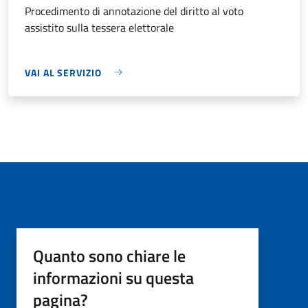
Procedimento di annotazione del diritto al voto
assistito sulla tessera elettorale
VAI AL SERVIZIO
Quanto sono chiare le
informazioni su questa
pagina?