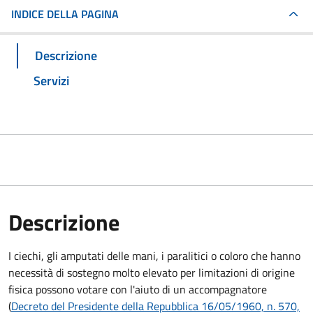
INDICE DELLA PAGINA
Descrizione
Servizi
Descrizione
I ciechi, gli amputati delle mani, i paralitici o coloro che hanno
necessità di sostegno molto elevato per limitazioni di origine
fisica possono votare con l'aiuto di un accompagnatore
(
Decreto del Presidente della Repubblica 16/05/1960, n. 570,