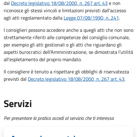
dal
Decreto legislativo 18/08/2000, n. 267 art. 43
e non
riconosce gli stessi vincoli e limitazioni previsti dall'accesso
agli atti regolamentato dalla
Legge 07/08/1990, n. 241
.
I consiglieri possono accedere anche a quegli atti che non sono
strettamente riferiti alle competenze del consiglio comunale,
per esempio gli atti gestionali o gli atti che riguardano gli
aspetti burocratici dell'Amministrazione, se dimostrata l'utilità
all'espletamento del proprio mandato.
Il consigliere è tenuto a rispettare gli obblighi di riservatezza
previsti dal
Decreto legislativo 18/08/2000, n. 267 art. 43
.
Servizi
Per presentare la pratica accedi al servizio che ti interessa