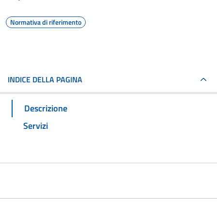
Normativa di riferimento
INDICE DELLA PAGINA
Descrizione
Servizi