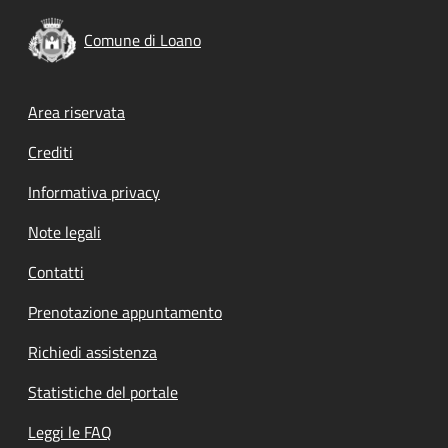
Comune di Loano
Footer menu
Area riservata
Crediti
Informativa privacy
Note legali
Contatti
Prenotazione appuntamento
Richiedi assistenza
Statistiche del portale
Leggi le FAQ