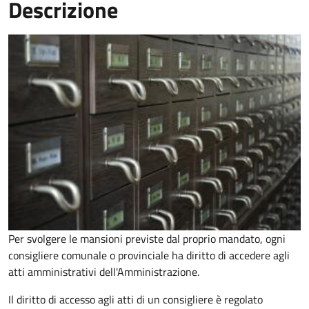
Descrizione
Per svolgere le mansioni previste dal proprio mandato, ogni
consigliere comunale o provinciale ha diritto di accedere agli
atti amministrativi dell'Amministrazione.
Il diritto di accesso agli atti di un consigliere è regolato