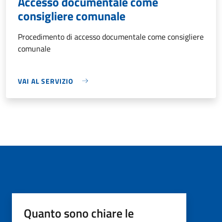
Accesso documentale come
consigliere comunale
Procedimento di accesso documentale come consigliere
comunale
VAI AL SERVIZIO
Quanto sono chiare le