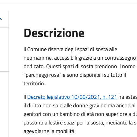
Descrizione
Il Comune riserva degli spazi di sosta alle
neomamme, accessibili grazie a un contrassegno
dedicato. Questi spazi di sosta prendono il nome 
"parcheggi rosa" e sono disponibili su tutto il
territorio.
Il
Decreto legislativo 10/09/2021, n. 121
ha este
il diritto non solo alle donne gravide ma anche ai
genitori con un bambino di età non superiore a due
possono allestire spazi per la sosta, mediante la 
agevolarne la mobilità.