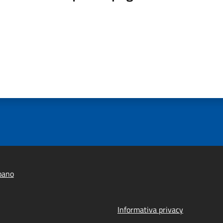
oano
Informativa privacy