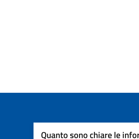
Quanto sono chiare le info