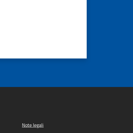
Note legali