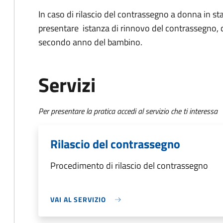
In caso di rilascio del contrassegno a donna in st
presentare istanza di rinnovo del contrassegno, 
secondo anno del bambino.
Servizi
Per presentare la pratica accedi al servizio che ti interessa
Rilascio del contrassegno
Procedimento di rilascio del contrassegno
VAI AL SERVIZIO