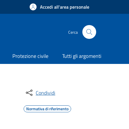
Accedi all'area personale
Cerca
Protezione civile
Tutti gli argomenti
Condividi
Normativa di riferimento