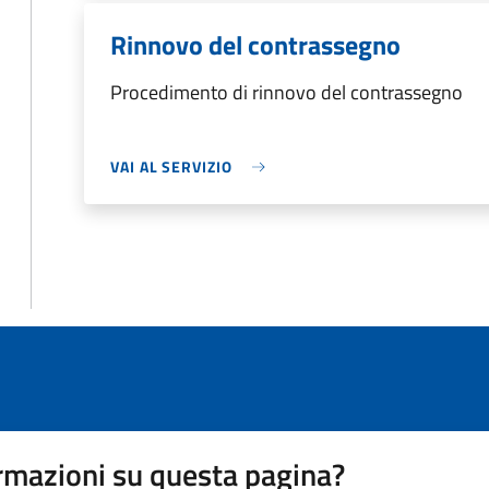
Rinnovo del contrassegno
Procedimento di rinnovo del contrassegno
VAI AL SERVIZIO
rmazioni su questa pagina?