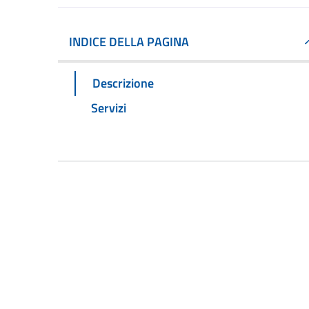
INDICE DELLA PAGINA
Descrizione
Servizi